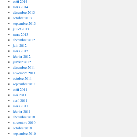
août 2014
mars 2014
décembre 2013
octobre 2013
septembre 2013
juillet 2013
mars 2013
décembre 2012
juin 2012
mars 2012
février 2012
janvier 2012
décembre 2011
novembre 2011
octobre 2011
septembre 2011
août 2011
mai 2011
avril 2011
mars 2011
février 2011
décembre 2010
novembre 2010
octobre 2010
septembre 2010