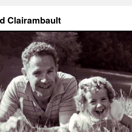
d Clairambault