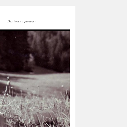
Des textes à partager