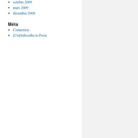
octobre 2009
mars 2009
décembre 2008
Méta
Connexion
[Un]Subscribe to Posts