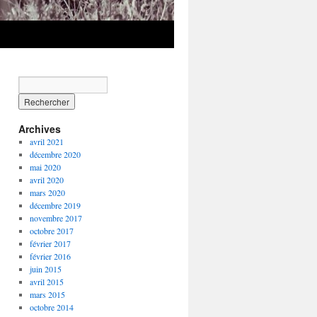
Archives
avril 2021
décembre 2020
mai 2020
avril 2020
mars 2020
décembre 2019
novembre 2017
octobre 2017
février 2017
février 2016
juin 2015
avril 2015
mars 2015
octobre 2014