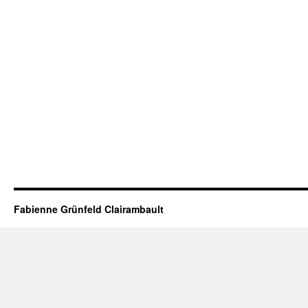
Fabienne Grünfeld Clairambault