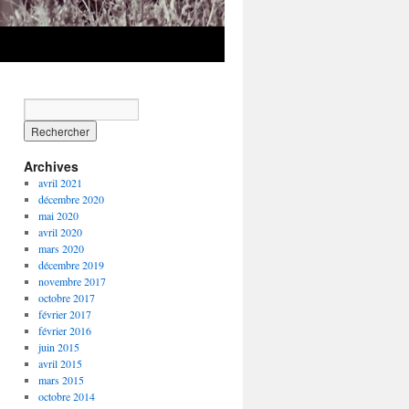
Archives
avril 2021
décembre 2020
mai 2020
avril 2020
mars 2020
décembre 2019
novembre 2017
octobre 2017
février 2017
février 2016
juin 2015
avril 2015
mars 2015
octobre 2014