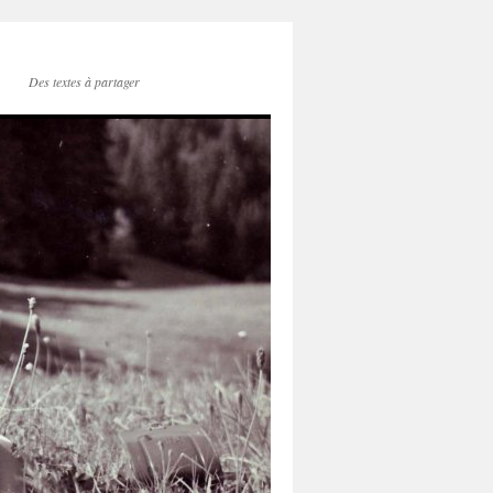
Des textes à partager