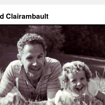
d Clairambault