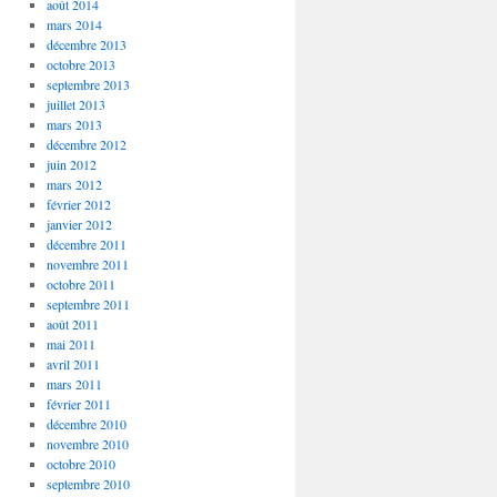
août 2014
mars 2014
décembre 2013
octobre 2013
septembre 2013
juillet 2013
mars 2013
décembre 2012
juin 2012
mars 2012
février 2012
janvier 2012
décembre 2011
novembre 2011
octobre 2011
septembre 2011
août 2011
mai 2011
avril 2011
mars 2011
février 2011
décembre 2010
novembre 2010
octobre 2010
septembre 2010