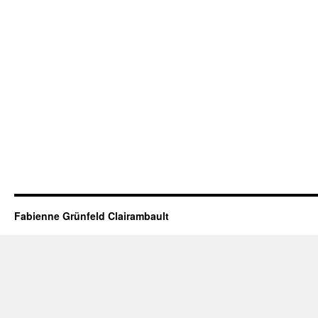
Fabienne Grünfeld Clairambault