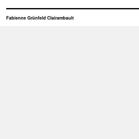
Fabienne Grünfeld Clairambault