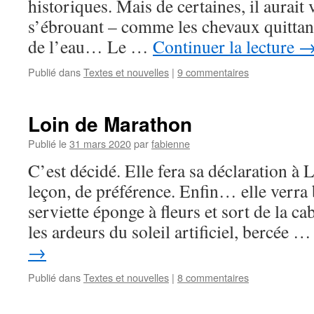
historiques. Mais de certaines, il aurait
s’ébrouant – comme les chevaux quittant 
de l’eau… Le …
Continuer la lecture
Publié dans
Textes et nouvelles
|
9 commentaires
Loin de Marathon
Publié le
31 mars 2020
par
fabienne
C’est décidé. Elle fera sa déclaration à L
leçon, de préférence. Enfin… elle verra 
serviette éponge à fleurs et sort de la c
les ardeurs du soleil artificiel, bercée 
→
Publié dans
Textes et nouvelles
|
8 commentaires