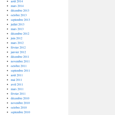
août 2014
mars 2014
décembre 2013
octobre 2013
septembre 2013
juillet 2013
mars 2013
décembre 2012
juin 2012
mars 2012
février 2012
janvier 2012
décembre 2011
novembre 2011
octobre 2011
septembre 2011
août 2011
mai 2011
avril 2011
mars 2011
février 2011
décembre 2010
novembre 2010
octobre 2010
septembre 2010