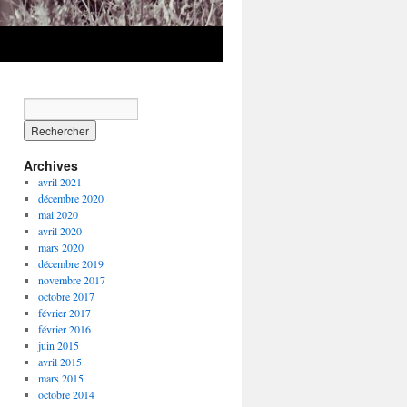
Archives
avril 2021
décembre 2020
mai 2020
avril 2020
mars 2020
décembre 2019
novembre 2017
octobre 2017
février 2017
février 2016
juin 2015
avril 2015
mars 2015
octobre 2014