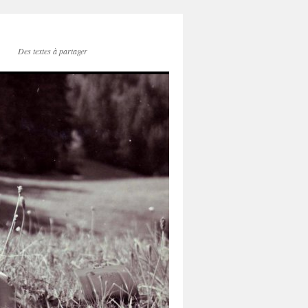
Des textes à partager