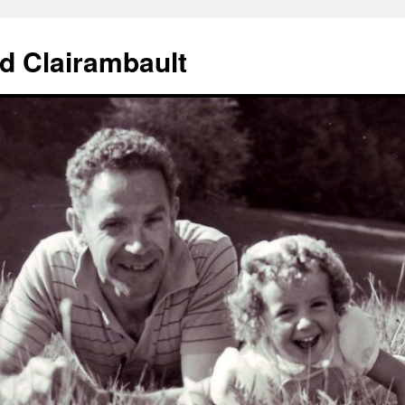
d Clairambault