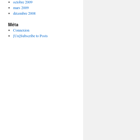
octobre 2009
mars 2009
décembre 2008
Méta
Connexion
[Un]Subscribe to Posts