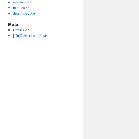
octobre 2009
mars 2009
décembre 2008
Méta
Connexion
[Un]Subscribe to Posts