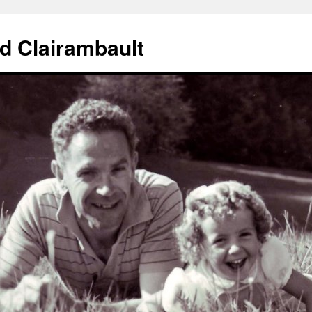
d Clairambault