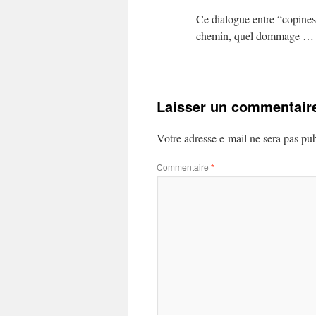
Ce dialogue entre “copines”
chemin, quel dommage …
Laisser un commentair
Votre adresse e-mail ne sera pas pub
Commentaire
*