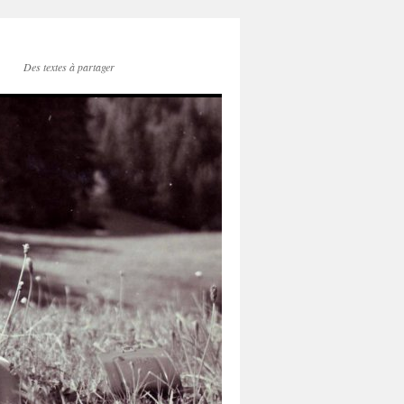
Des textes à partager