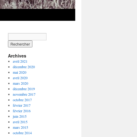
Archives
avril 2021
décembre 2020
mai 2020
avril 2020
mars 2020
décembre 2019
novembre 2017
octobre 2017
février 2017
février 2016
juin 2015
avril 2015
mars 2015
octobre 2014