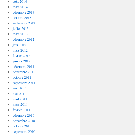
août 2014
mars 2014
décembre 2013
octobre 2013
septembre 2013
juillet 2013
mars 2013
décembre 2012
juin 2012
mars 2012
février 2012
janvier 2012
décembre 2011
novembre 2011
octobre 2011
septembre 2011
août 2011
mai 2011
avril 2011
mars 2011
février 2011
décembre 2010
novembre 2010
octobre 2010
septembre 2010