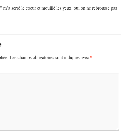
 m’a serré le coeur et mouillé les yeux, oui on ne rebrousse pas
e
*
liée.
Les champs obligatoires sont indiqués avec