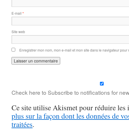
E-mail
*
Site web
Enregistrer mon nom, mon e-mail et mon site dans le navigateur pou
Check here to Subscribe to notifications for ne
Ce site utilise Akismet pour réduire les 
plus sur la façon dont les données de v
traitées
.