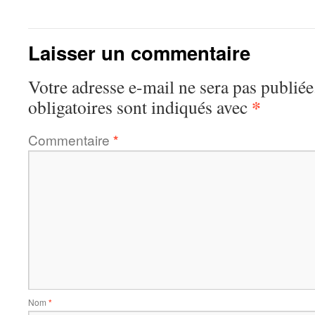
Laisser un commentaire
Votre adresse e-mail ne sera pas publiée
*
obligatoires sont indiqués avec
Commentaire
*
Nom
*