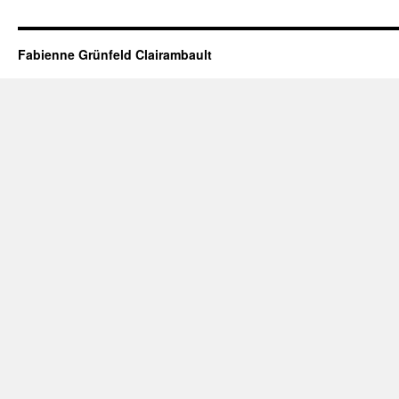
Fabienne Grünfeld Clairambault