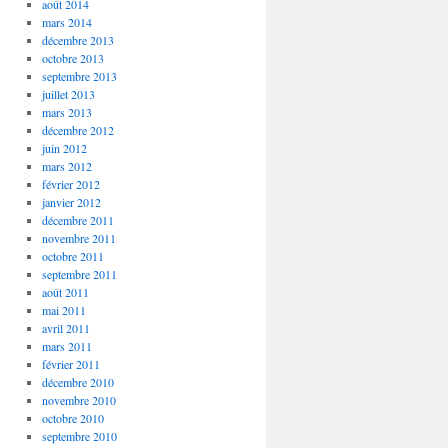
août 2014
mars 2014
décembre 2013
octobre 2013
septembre 2013
juillet 2013
mars 2013
décembre 2012
juin 2012
mars 2012
février 2012
janvier 2012
décembre 2011
novembre 2011
octobre 2011
septembre 2011
août 2011
mai 2011
avril 2011
mars 2011
février 2011
décembre 2010
novembre 2010
octobre 2010
septembre 2010