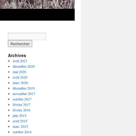
Archives
avril 2021
décembre 2020
mai 2020
avril 2020
mars 2020
décembre 2019
novembre 2017
octobre 2017
février 2017
février 2016
juin 2015
avril 2015
mars 2015
octobre 2014