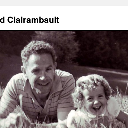
d Clairambault