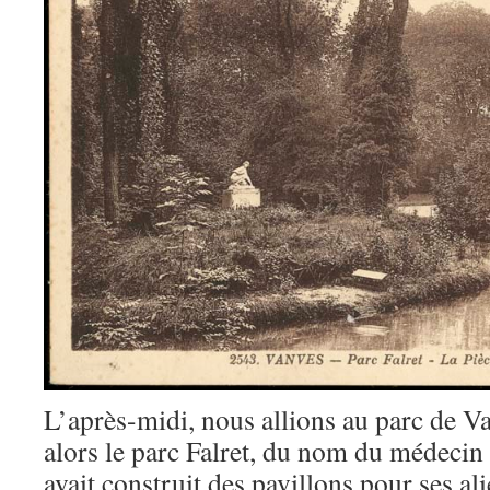
L’après-midi, nous allions au parc de Van
alors le parc Falret, du nom du médecin 
avait construit des pavillons pour ses al