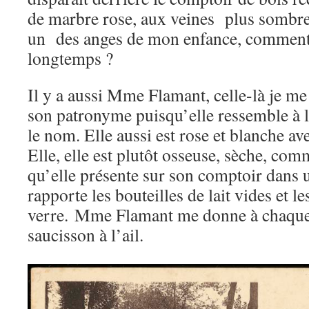
de marbre rose, aux veines plus sombr
un des anges de mon enfance, comment a
longtemps ?
Il y a aussi Mme Flamant, celle-là je me
son patronyme puisqu’elle ressemble à l
le nom. Elle aussi est rose et blanche av
Elle, elle est plutôt osseuse, sèche, co
qu’elle présente sur son comptoir dans
rapporte les bouteilles de lait vides et l
verre. Mme Flamant me donne à chaque 
saucisson à l’ail.