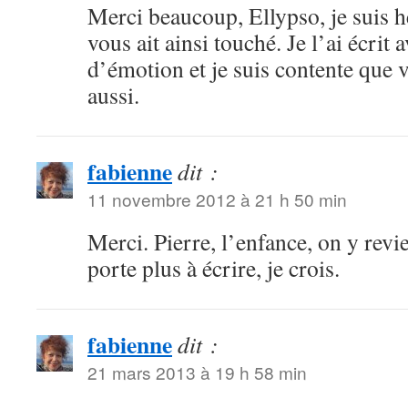
Merci beaucoup, Ellypso, je suis 
vous ait ainsi touché. Je l’ai écrit
d’émotion et je suis contente que v
aussi.
fabienne
dit :
11 novembre 2012 à 21 h 50 min
Merci. Pierre, l’enfance, on y revie
porte plus à écrire, je crois.
fabienne
dit :
21 mars 2013 à 19 h 58 min