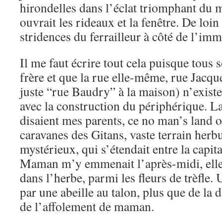
hirondelles dans l’éclat triomphant du
ouvrait les rideaux et la fenêtre. De loin 
stridences du ferrailleur à côté de l’im
Il me faut écrire tout cela puisque tous 
frère et que la rue elle-même, rue Jacqu
juste “rue Baudry” à la maison) n’existe
avec la construction du périphérique. 
disaient mes parents, ce no man’s land o
caravanes des Gitans, vaste terrain herb
mystérieux, qui s’étendait entre la capita
Maman m’y emmenait l’après-midi, elle tr
dans l’herbe, parmi les fleurs de trèfle. 
par une abeille au talon, plus que de la 
de l’affolement de maman.