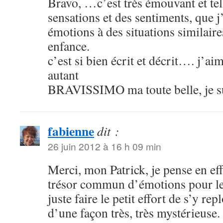
Bravo, …c’est très émouvant et te
sensations et des sentiments, que j
émotions à des situations similair
enfance.
c’est si bien écrit et décrit…. j’ai
autant
BRAVISSIMO ma toute belle, je sui
fabienne
dit :
26 juin 2012 à 16 h 09 min
Merci, mon Patrick, je pense en eff
trésor commun d’émotions pour les
juste faire le petit effort de s’y rep
d’une façon très, très mystérieuse.