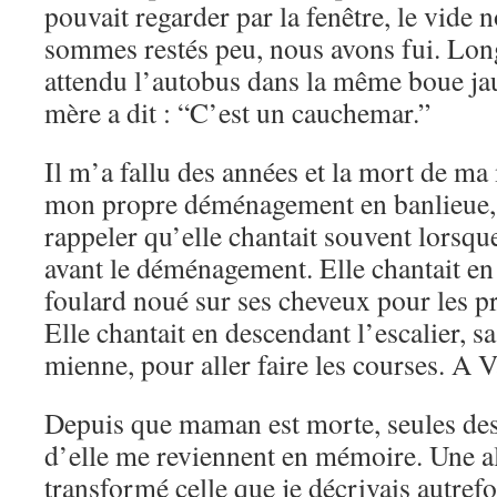
pouvait regarder par la fenêtre, le vide 
sommes restés peu, nous avons fui. Lo
attendu l’autobus dans la même boue ja
mère a dit : “C’est un cauchemar.”
Il m’a fallu des années et la mort de ma
mon propre déménagement en banlieue,
rappeler qu’elle chantait souvent lorsque 
avant le déménagement. Elle chantait en
foulard noué sur ses cheveux pour les pr
Elle chantait en descendant l’escalier, s
mienne, pour aller faire les courses. A V
Depuis que maman est morte, seules des
d’elle me reviennent en mémoire. Une a
transformé celle que je décrivais autre