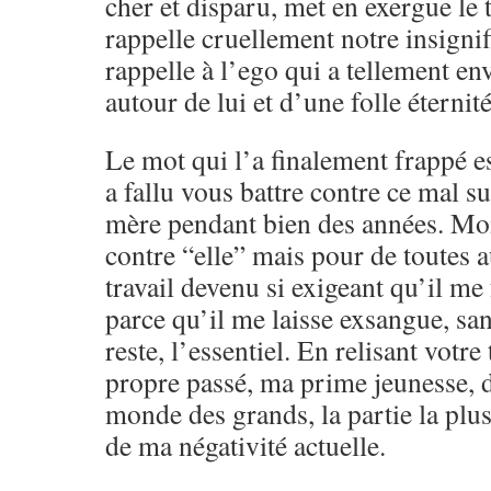
cher et disparu, met en exergue le 
rappelle cruellement notre insignifi
rappelle à l’ego qui a tellement en
autour de lui et d’une folle éternité
Le mot qui l’a finalement frappé e
a fallu vous battre contre ce mal su
mère pendant bien des années. Moi, 
contre “elle” mais pour de toutes au
travail devenu si exigeant qu’il me 
parce qu’il me laisse exsangue, san
reste, l’essentiel. En relisant votre
propre passé, ma prime jeunesse, 
monde des grands, la partie la plu
de ma négativité actuelle.