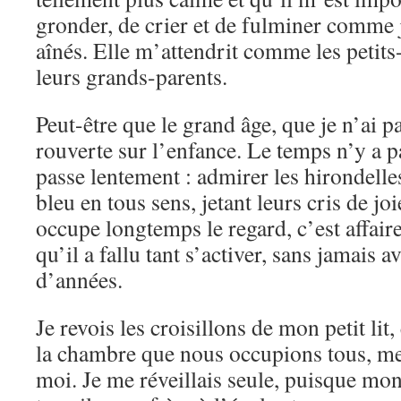
gronder, de crier et de fulminer comme j
aînés. Elle m’attendrit comme les petit
leurs grands-parents.
Peut-être que le grand âge, que je n’ai pa
rouverte sur l’enfance. Le temps n’y a p
passe lentement : admirer les hirondelles 
bleu en tous sens, jetant leurs cris de j
occupe longtemps le regard, c’est affair
qu’il a fallu tant s’activer, sans jamais a
d’années.
Je revois les croisillons de mon petit lit,
la chambre que nous occupions tous, me
moi. Je me réveillais seule, puisque mon 