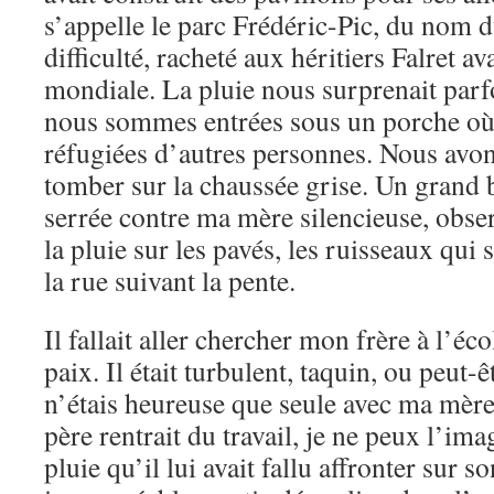
s’appelle le parc Frédéric-Pic, du nom d
difficulté, racheté aux héritiers Falret a
mondiale. La pluie nous surprenait parf
nous sommes entrées sous un porche où 
réfugiées d’autres personnes. Nous avon
tomber sur la chaussée grise. Un grand
serrée contre ma mère silencieuse, obser
la pluie sur les pavés, les ruisseaux qui
la rue suivant la pente.
Il fallait aller chercher mon frère à l’écol
paix. Il était turbulent, taquin, ou peut-ê
n’étais heureuse que seule avec ma mère
père rentrait du travail, je ne peux l’im
pluie qu’il lui avait fallu affronter sur 