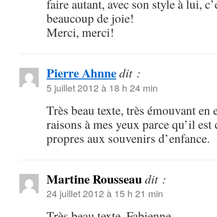
faire autant, avec son style à lui, c
beaucoup de joie!
Merci, merci!
Pierre Ahnne
dit :
5 juillet 2012 à 18 h 24 min
Très beau texte, très émouvant en ef
raisons à mes yeux parce qu’il est c
propres aux souvenirs d’enfance.
Martine Rousseau
dit :
24 juillet 2012 à 15 h 21 min
Très beau texte, Fabienne…..