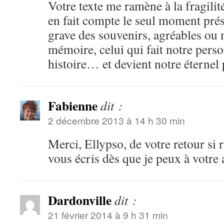
Votre texte me ramène à la fragili
en fait compte le seul moment prés
grave des souvenirs, agréables ou 
mémoire, celui qui fait notre perso
histoire… et devient notre éternel 
Fabienne
dit :
2 décembre 2013 à 14 h 30 min
Merci, Ellypso, de votre retour si 
vous écris dès que je peux à votre 
Dardonville
dit :
21 février 2014 à 9 h 31 min