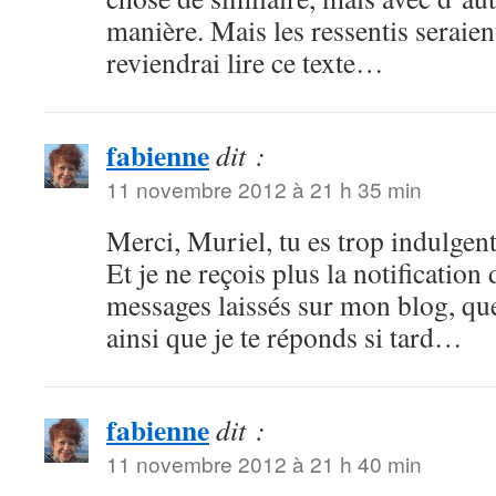
manière. Mais les ressentis seraient
reviendrai lire ce texte…
fabienne
dit :
11 novembre 2012 à 21 h 35 min
Merci, Muriel, tu es trop indulge
Et je ne reçois plus la notificatio
messages laissés sur mon blog, q
ainsi que je te réponds si tard…
fabienne
dit :
11 novembre 2012 à 21 h 40 min