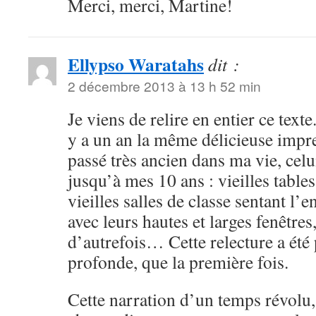
Merci, merci, Martine!
Ellypso Waratahs
dit :
2 décembre 2013 à 13 h 52 min
Je viens de relire en entier ce text
y a un an la même délicieuse impre
passé très ancien dans ma vie, cel
jusqu’à mes 10 ans : vieilles tables
vieilles salles de classe sentant l’e
avec leurs hautes et larges fenêtres
d’autrefois… Cette relecture a été 
profonde, que la première fois.
Cette narration d’un temps révolu,