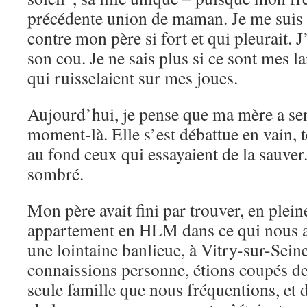
précédente union de maman. Je me suis b
contre mon père si fort et qui pleurait. 
son cou. Je ne sais plus si ce sont mes l
qui ruisselaient sur mes joues.
Aujourd’hui, je pense que ma mère a sent
moment-là. Elle s’est débattue en vain, t
au fond ceux qui essayaient de la sauver
sombré.
Mon père avait fini par trouver, en plei
appartement en HLM dans ce qui nous 
une lointaine banlieue, à Vitry-sur-Sein
connaissions personne, étions coupés d
seule famille que nous fréquentions, et d