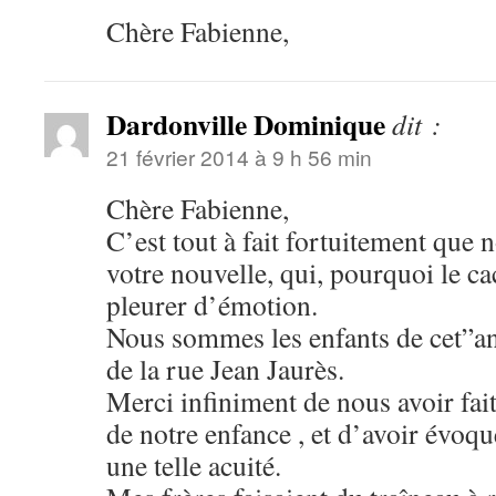
Chère Fabienne,
Dardonville Dominique
dit :
21 février 2014 à 9 h 56 min
Chère Fabienne,
C’est tout à fait fortuitement que
votre nouvelle, qui, pourquoi le cac
pleurer d’émotion.
Nous sommes les enfants de cet”an
de la rue Jean Jaurès.
Merci infiniment de nous avoir fait
de notre enfance , et d’avoir évoqu
une telle acuité.