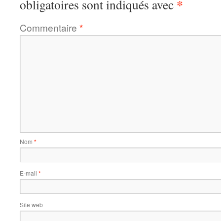
*
obligatoires sont indiqués avec
Commentaire
*
Nom
*
E-mail
*
Site web