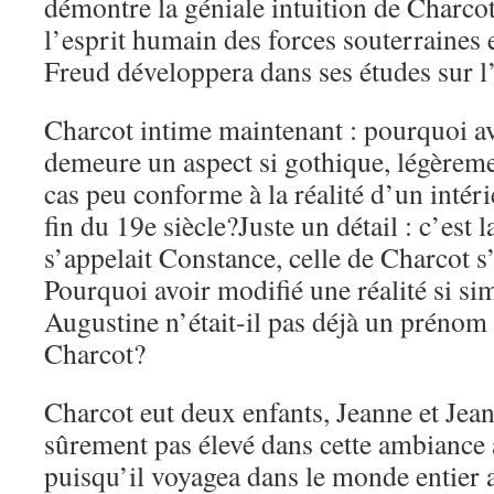
démontre la géniale intuition de Charcot
l’esprit humain des forces souterraines e
Freud développera dans ses études sur l
Charcot intime maintenant : pourquoi av
demeure un aspect si gothique, légèremen
cas peu conforme à la réalité d’un intér
fin du 19e siècle?Juste un détail : c’es
s’appelait Constance, celle de Charcot 
Pourquoi avoir modifié une réalité si si
Augustine n’était-il pas déjà un prénom
Charcot?
Charcot eut deux enfants, Jeanne et Jean
sûrement pas élevé dans cette ambiance 
puisqu’il voyagea dans le monde entier a