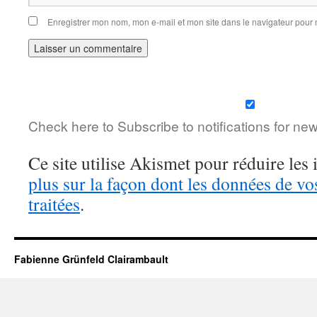
Enregistrer mon nom, mon e-mail et mon site dans le navigateur pou
Check here to Subscribe to notifications for ne
Ce site utilise Akismet pour réduire les 
plus sur la façon dont les données de v
traitées
.
Fabienne Grünfeld Clairambault