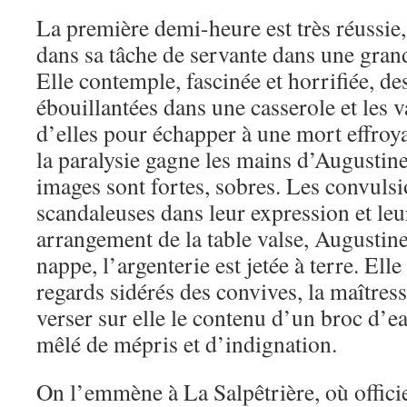
La première demi-heure est très réussie
dans sa tâche de servante dans une gra
Elle contemple, fascinée et horrifiée, d
ébouillantées dans une casserole et les v
d’elles pour échapper à une mort effroy
la paralysie gagne les mains d’Augustine,
images sont fortes, sobres. Les convulsi
scandaleuses dans leur expression et leur
arrangement de la table valse, Augustin
nappe, l’argenterie est jetée à terre. Elle
regards sidérés des convives, la maîtress
verser sur elle le contenu d’un broc d
mêlé de mépris et d’indignation.
On l’emmène à La Salpêtrière, où officie