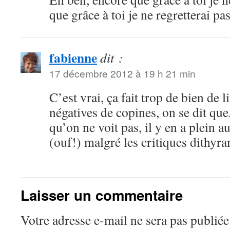
que grâce à toi je ne regretterai p
fabienne
dit :
17 décembre 2012 à 19 h 21 min
C’est vrai, ça fait trop de bien de l
négatives de copines, on se dit que
qu’on ne voit pas, il y en a plein 
(ouf!) malgré les critiques dithyr
Laisser un commentaire
Votre adresse e-mail ne sera pas publiée