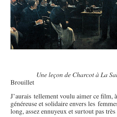
Une leçon de Charcot à La Salpê
Brouillet
J’aurais tellement voulu aimer ce film, 
généreuse et solidaire envers les femme
long, assez ennuyeux et surtout pas trè