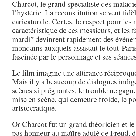
Charcot, le grand spécialiste des maladi
l’hystérie. La reconstitution se veut fidèl
caricaturale. Certes, le respect pour les 
caractéristique de ces messieurs, et les
mardi” devinrent rapidement des événem
mondains auxquels assistait le tout-Pari
fascinée par le personnage et ses séance
Le film imagine une attirance réciproqu
Mais il y a beaucoup de dialogues indig
scènes si prégnantes, le trouble ne gagne 
mise en scène, qui demeure froide, le po
aristocratique.
Or Charcot fut un grand théoricien et le 
pas honneur au maître adulé de Freud, 