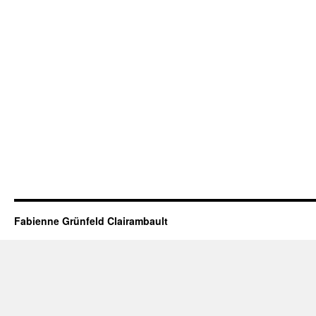
Fabienne Grünfeld Clairambault