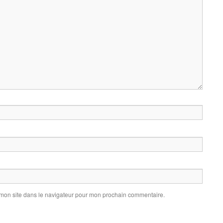
 mon site dans le navigateur pour mon prochain commentaire.