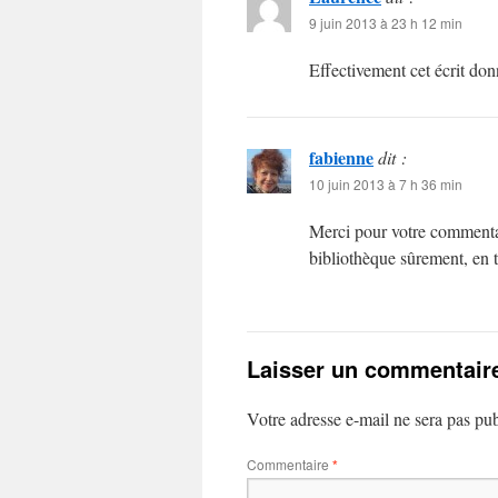
9 juin 2013 à 23 h 12 min
Effectivement cet écrit don
fabienne
dit :
10 juin 2013 à 7 h 36 min
Merci pour votre commentai
bibliothèque sûrement, en t
Laisser un commentair
Votre adresse e-mail ne sera pas pub
Commentaire
*