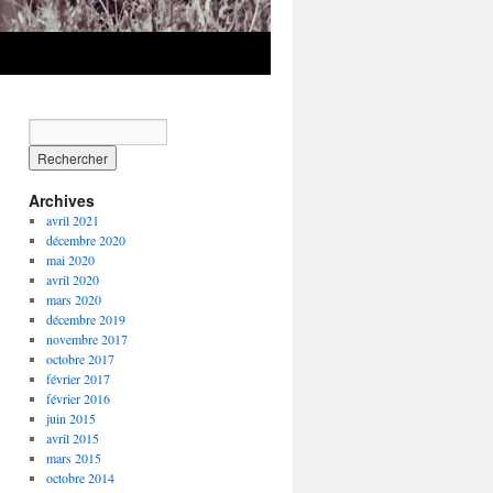
Archives
avril 2021
décembre 2020
mai 2020
avril 2020
mars 2020
décembre 2019
novembre 2017
octobre 2017
février 2017
février 2016
juin 2015
avril 2015
mars 2015
octobre 2014