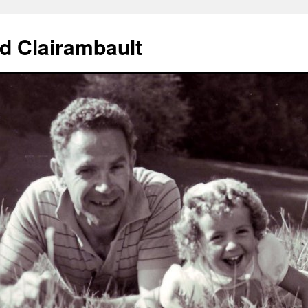
d Clairambault