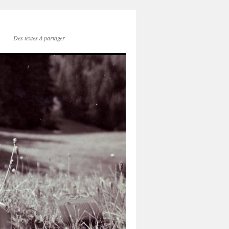
Des textes à partager