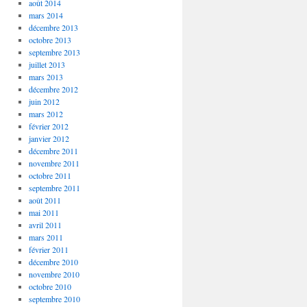
août 2014
mars 2014
décembre 2013
octobre 2013
septembre 2013
juillet 2013
mars 2013
décembre 2012
juin 2012
mars 2012
février 2012
janvier 2012
décembre 2011
novembre 2011
octobre 2011
septembre 2011
août 2011
mai 2011
avril 2011
mars 2011
février 2011
décembre 2010
novembre 2010
octobre 2010
septembre 2010