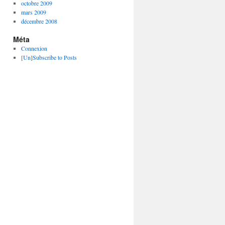
octobre 2009
mars 2009
décembre 2008
Méta
Connexion
[Un]Subscribe to Posts