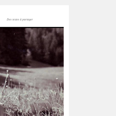
Des textes à partager