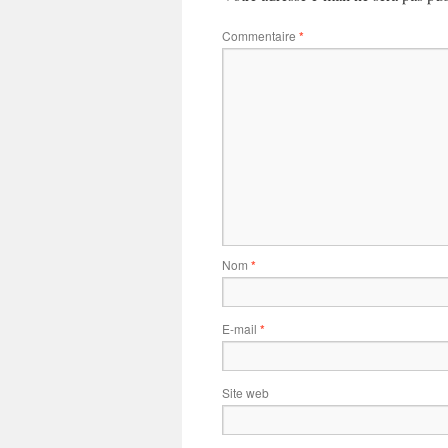
Commentaire
*
Nom
*
E-mail
*
Site web