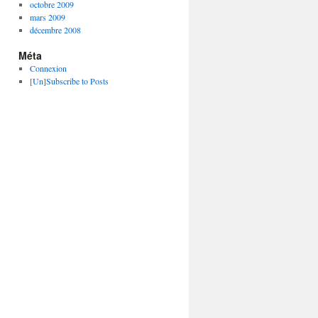
octobre 2009
mars 2009
décembre 2008
Méta
Connexion
[Un]Subscribe to Posts