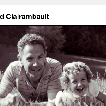
d Clairambault