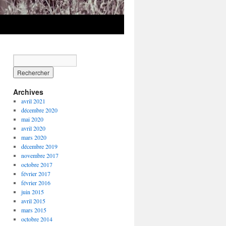
Archives
avril 2021
décembre 2020
mai 2020
avril 2020
mars 2020
décembre 2019
novembre 2017
octobre 2017
février 2017
février 2016
juin 2015
avril 2015
mars 2015
octobre 2014