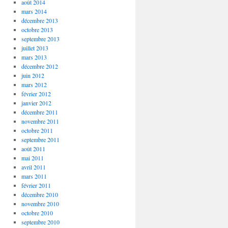
août 2014
mars 2014
décembre 2013
octobre 2013
septembre 2013
juillet 2013
mars 2013
décembre 2012
juin 2012
mars 2012
février 2012
janvier 2012
décembre 2011
novembre 2011
octobre 2011
septembre 2011
août 2011
mai 2011
avril 2011
mars 2011
février 2011
décembre 2010
novembre 2010
octobre 2010
septembre 2010