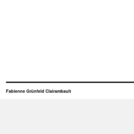
Fabienne Grünfeld Clairambault