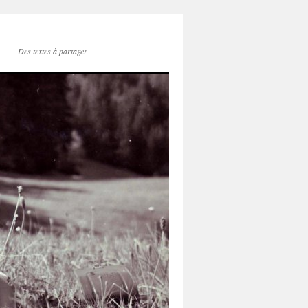
Des textes à partager