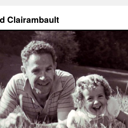
d Clairambault