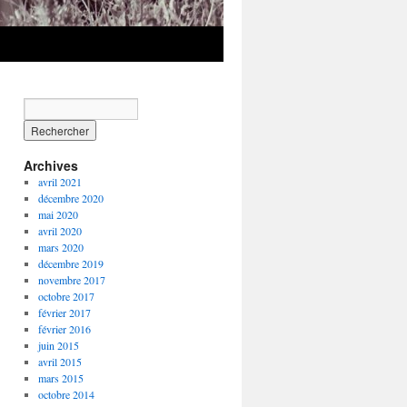
Archives
avril 2021
décembre 2020
mai 2020
avril 2020
mars 2020
décembre 2019
novembre 2017
octobre 2017
février 2017
février 2016
juin 2015
avril 2015
mars 2015
octobre 2014