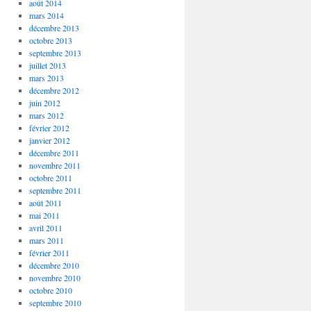
août 2014
mars 2014
décembre 2013
octobre 2013
septembre 2013
juillet 2013
mars 2013
décembre 2012
juin 2012
mars 2012
février 2012
janvier 2012
décembre 2011
novembre 2011
octobre 2011
septembre 2011
août 2011
mai 2011
avril 2011
mars 2011
février 2011
décembre 2010
novembre 2010
octobre 2010
septembre 2010