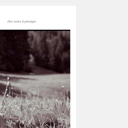
Des textes à partager