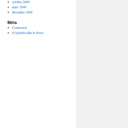
octobre 2009
mars 2009
décembre 2008
Méta
Connexion
[Un]Subscribe to Posts