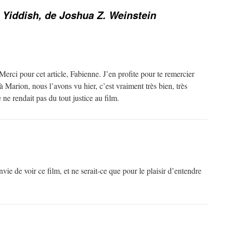
 Yiddish, de Joshua Z. Weinstein
rci pour cet article, Fabienne. J’en profite pour te remercier
à Marion, nous l’avons vu hier, c’est vraiment très bien, très
 ne rendait pas du tout justice au film.
vie de voir ce film, et ne serait-ce que pour le plaisir d’entendre