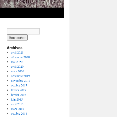
Archives
avril 2021
décembre 2020
mai 2020
avril 2020
mars 2020
décembre 2019
novembre 2017
octobre 2017
février 2017
février 2016
juin 2015
avril 2015
mars 2015
octobre 2014