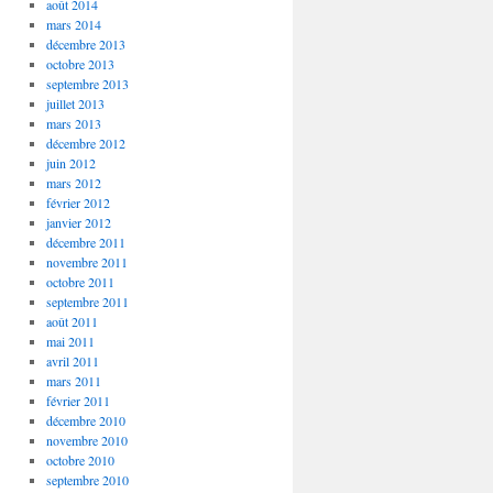
août 2014
mars 2014
décembre 2013
octobre 2013
septembre 2013
juillet 2013
mars 2013
décembre 2012
juin 2012
mars 2012
février 2012
janvier 2012
décembre 2011
novembre 2011
octobre 2011
septembre 2011
août 2011
mai 2011
avril 2011
mars 2011
février 2011
décembre 2010
novembre 2010
octobre 2010
septembre 2010