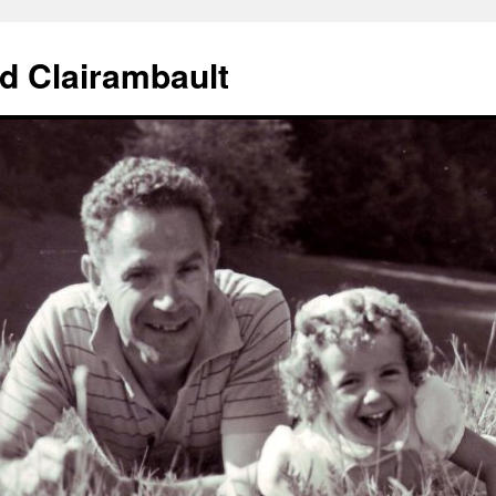
d Clairambault