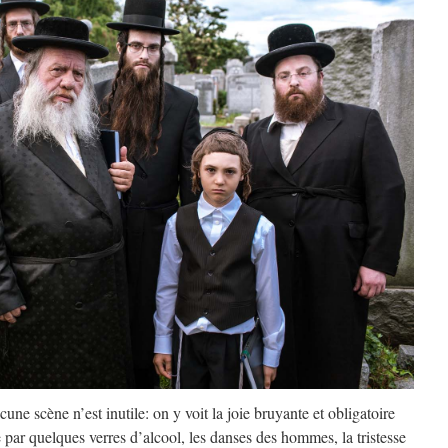
cune scène n’est inutile: on y voit la joie bruyante et obligatoire
 par quelques verres d’alcool, les danses des hommes, la tristesse