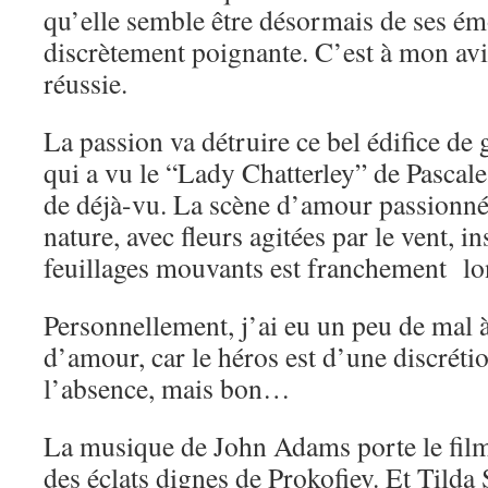
qu’elle semble être désormais de ses émo
discrètement poignante. C’est à mon avis
réussie.
La passion va détruire ce bel édifice de gl
qui a vu le “Lady Chatterley” de Pascal
de déjà-vu. La scène d’amour passionné
nature, avec fleurs agitées par le vent, i
feuillages mouvants est franchement lo
Personnellement, j’ai eu un peu de mal à 
d’amour, car le héros est d’une discréti
l’absence, mais bon…
La musique de John Adams porte le film
des éclats dignes de Prokofiev. Et Tilda