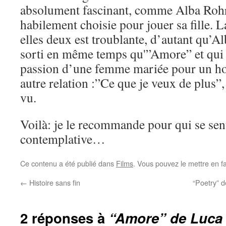
absolument fascinant, comme Alba Rohrw
habilement choisie pour jouer sa fille. 
elles deux est troublante, d’autant qu’A
sorti en même temps qu'”Amore” et qui l
passion d’une femme mariée pour un 
autre relation :”Ce que je veux de plus”,
vu.
Voilà: je le recommande pour qui se sen
contemplative…
Ce contenu a été publié dans
Films
. Vous pouvez le mettre en f
←
Histoire sans fin
“Poetry” 
2 réponses à
“Amore” de Luca