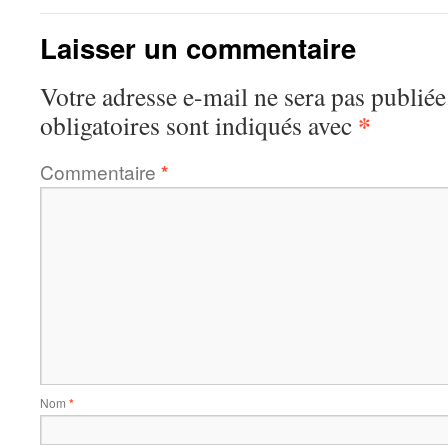
Laisser un commentaire
Votre adresse e-mail ne sera pas publiée
*
obligatoires sont indiqués avec
Commentaire
*
Nom
*