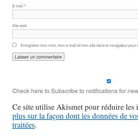
E-mail
*
Site web
Enregistrer mon nom, mon e-mail et mon site dans le navigateur pou
Check here to Subscribe to notifications for ne
Ce site utilise Akismet pour réduire les 
plus sur la façon dont les données de v
traitées
.