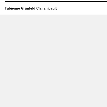
Fabienne Grünfeld Clairambault